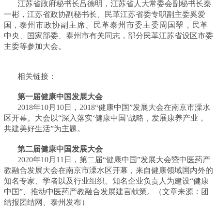
江苏省政府秘书长吕德明，江苏省人大常委会副秘书长秦
一彬，江苏省政协副秘书长、民革江苏省委专职副主委奚爱
国，
泰州市政协副主席、民革泰州市委主委周国翠，
民革
中央、国家部委、泰州市有关同志，部分民革江苏省设区市委
主委等参加大会。
相关链接：
第一届健康中国发展大会
2018年10月10日，2018“健康中国”发展大会在南京市溧水
区开幕。大会以“深入落实‘健康中国’战略，发展康养产业，
共建美好生活”为主题。
第二届健康中国发展大会
2020年10月11日，第二届“健康中国”发展大会暨中医药产
教融合发展大会在南京市溧水区开幕，来自健康领域国内外的
知名专家、学者以及行业组织、知名企业负责人为建设“健康
中国”、推动中医药产教融合发展建言献策。
（文章来源：团
结报团结网、泰州发布）