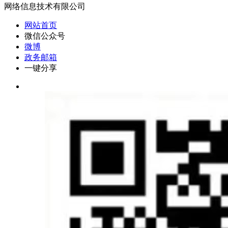
网络信息技术有限公司
网站首页
微信公众号
微博
政务邮箱
一键分享