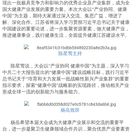
现出一批极具竞争力和影响力的优秀企业及产业集群，成为全
国大健康产业发展的重要力量。本次大会以“产业协同、健康
中国”为主题，期待大家通过深入交流、集思广益，增进了
解、深化合作。江苏省将深入学习贯彻习近平总书记关于健康
中国建设的重要论述，进一步集聚资源要素，做大健康产业，
推进健康事业，践行健康生活，全面提升健康江苏建设水平。
陈星莺主持
陈星莺说，大会以“产业协同 健康中国”为主题，深入学习
中共二十大报告提出的“健康中国”建设战略目标，践行习近平
总书记关于“培育和大力发展一批战略性新兴产业集群”的重要
指示要求，探索“健康中国”战略新的实现路径，推动相关产业
形成全球一流的创新能力与服务能力。
杨岳致辞
杨岳希望本届大会成为大健康产业展示和交流的重要平
台，进一步凝聚卫生健康领域合作共识，聚合优质产业要素资