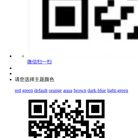
微信扫一扫
请您选择主题颜色
red
green
default
orange
aqua
brown
dark-blue
light-green