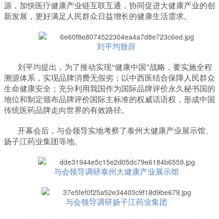
源，加快医疗健康产业链互联互通，协同促进大健康产业的创
新发展，更好满足人民群众日益增长的健康生活需求。
刘平均致辞
刘平均提出，为了推动实现“健康中国”战略，要实施全程
溯源体系，实现品牌消费无假劣；以中西医结合保障人民群众
生命健康安全；充分利用我国作为国际品牌评价永久秘书国的
地位和制定颁布品牌评价国际主标准的权威话语权，形成中国
传统医药品牌走向世界的有效路径。
开幕会后，与会领导实地考察了泰州大健康产业展示馆、
扬子江药业集团等地。
与会领导调研泰州大健康产业展示馆
与会领导调研扬子江药业集团