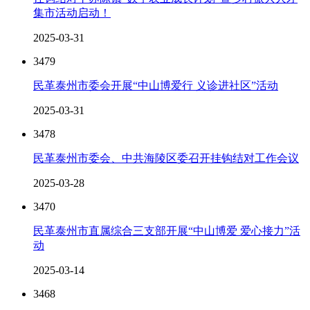
集市活动启动！
2025-03-31
3479
民革泰州市委会开展“中山博爱行 义诊进社区”活动
2025-03-31
3478
民革泰州市委会、中共海陵区委召开挂钩结对工作会议
2025-03-28
3470
民革泰州市直属综合三支部开展“中山博爱 爱心接力”活
动
2025-03-14
3468