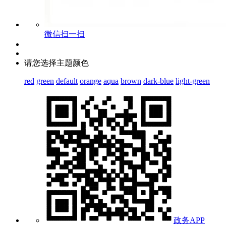
微信扫一扫
请您选择主题颜色
red
green
default
orange
aqua
brown
dark-blue
light-green
政务APP