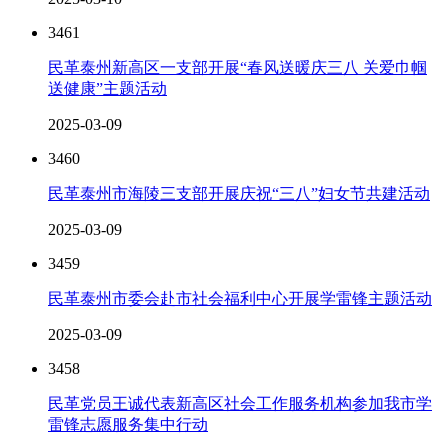
3461
民革泰州新高区一支部开展“春风送暖庆三八 关爱巾帼
送健康”主题活动
2025-03-09
3460
民革泰州市海陵三支部开展庆祝“三八”妇女节共建活动
2025-03-09
3459
民革泰州市委会赴市社会福利中心开展学雷锋主题活动
2025-03-09
3458
民革党员王诚代表新高区社会工作服务机构参加我市学
雷锋志愿服务集中行动