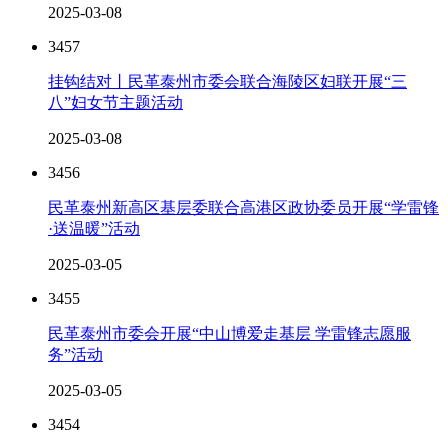
2025-03-08
3457
挂钩结对丨民革泰州市委会联合海陵区妇联开展“三
八”妇女节主题活动
2025-03-08
3456
民革泰州新高区基层委联合高港区政协委员开展“学雷锋
·送温暖”活动
2025-03-05
3455
民革泰州市委会开展“中山博爱走基层 学雷锋志愿服
务”活动
2025-03-05
3454