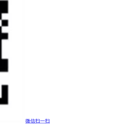
微信扫一扫