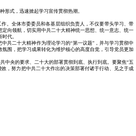
种形式，迅速掀起学习宣传贯彻热潮。
工作。全体市委委员和各基层组织负责人，不仅要带头学习、带
想定向领航，切实用中共二十大精神统一思想、统一意志、统一
新时代。
中共二十大精神作为理论学习的“第一议题”，并与学习贯彻中
教氛围，把学习成果转化为维护核心的高度自觉，引导党员更加
共中央的要求、二十大的部署贯彻到底、执行到底。要聚焦“五
增效，努力把中共二十大作出的决策部署付诸于行动、见之于成