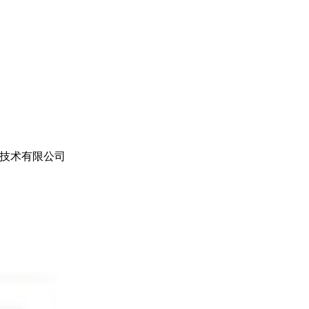
技术有限公司