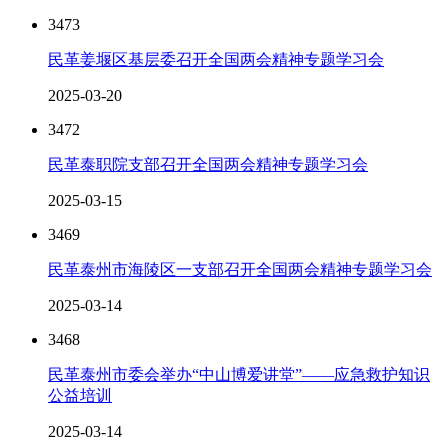
3473
民革姜堰区基层委召开全国两会精神专题学习会
2025-03-20
3472
民革泰职院支部召开全国两会精神专题学习会
2025-03-15
3469
民革泰州市海陵区一支部召开全国两会精神专题学习会
2025-03-14
3468
民革泰州市委会举办“中山博爱讲堂”——应急救护知识
公益培训
2025-03-14