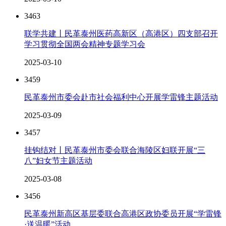
3463
联学共建丨民革泰州医药高新区（高港区）四支部召开
学习贯彻全国两会精神专题学习会
2025-03-10
3459
民革泰州市委会赴市社会福利中心开展学雷锋主题活动
2025-03-09
3457
挂钩结对丨民革泰州市委会联合海陵区妇联开展“三
八”妇女节主题活动
2025-03-08
3456
民革泰州新高区基层委联合高港区政协委员开展“学雷锋
·送温暖”活动