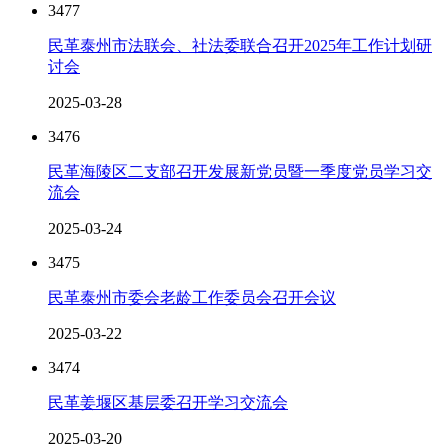
3477
民革泰州市法联会、社法委联合召开2025年工作计划研
讨会
2025-03-28
3476
民革海陵区二支部召开发展新党员暨一季度党员学习交
流会
2025-03-24
3475
民革泰州市委会老龄工作委员会召开会议
2025-03-22
3474
民革姜堰区基层委召开学习交流会
2025-03-20