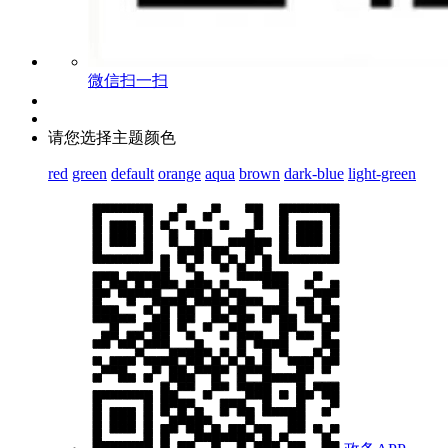
微信扫一扫
请您选择主题颜色
red
green
default
orange
aqua
brown
dark-blue
light-green