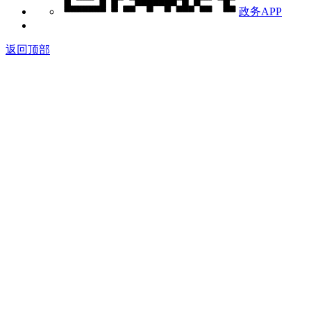
政务APP
返回顶部