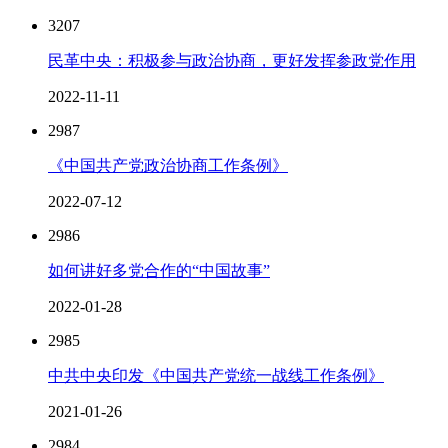
3207
民革中央：积极参与政治协商，更好发挥参政党作用
2022-11-11
2987
《中国共产党政治协商工作条例》
2022-07-12
2986
如何讲好多党合作的“中国故事”
2022-01-28
2985
中共中央印发《中国共产党统一战线工作条例》
2021-01-26
2984