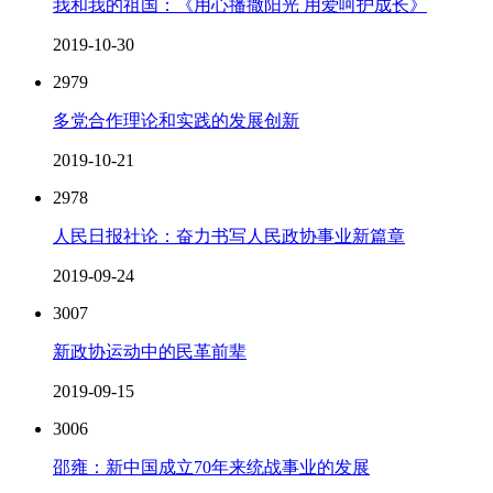
我和我的祖国：《用心播撒阳光 用爱呵护成长》
2019-10-30
2979
多党合作理论和实践的发展创新
2019-10-21
2978
人民日报社论：奋力书写人民政协事业新篇章
2019-09-24
3007
新政协运动中的民革前辈
2019-09-15
3006
邵雍：新中国成立70年来统战事业的发展