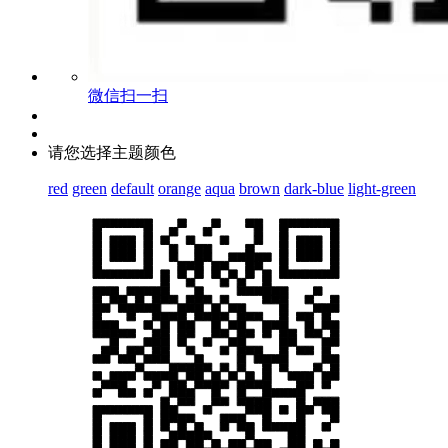
微信扫一扫
请您选择主题颜色
red
green
default
orange
aqua
brown
dark-blue
light-green