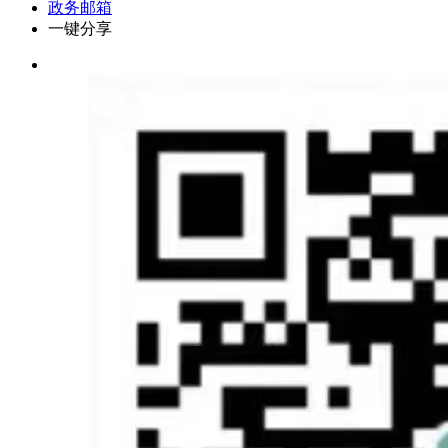
政务邮箱
一键分享