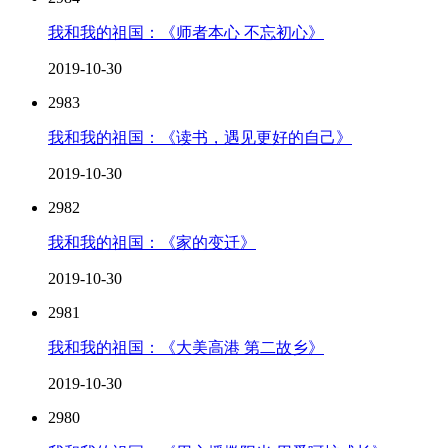
我和我的祖国：《师者本心 不忘初心》
2019-10-30
2983
我和我的祖国：《读书，遇见更好的自己》
2019-10-30
2982
我和我的祖国：《家的变迁》
2019-10-30
2981
我和我的祖国：《大美高港 第二故乡》
2019-10-30
2980