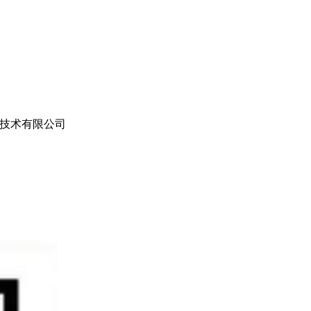
技术有限公司