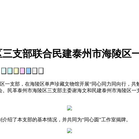
区三支部联合民建泰州市海陵区
：
陵区一支部，在海陵区单声珍藏文物馆开展“同心同力同向行，共
会。民革泰州市海陵区三支部主委谢海文和民建泰州市海陵区一
介绍了本支部的基本情况，并共同为“同心圆”工作室揭牌。