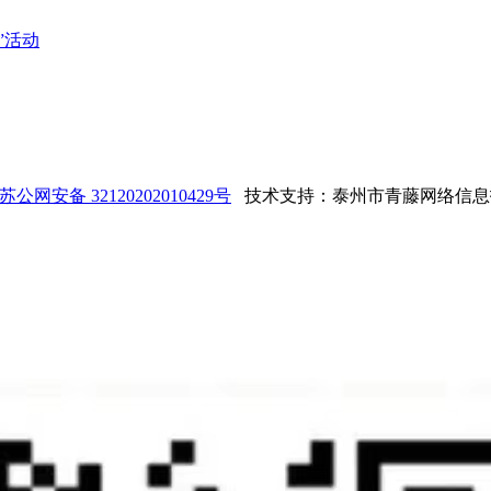
”活动
苏公网安备 32120202010429号
技术支持：泰州市青藤网络信息