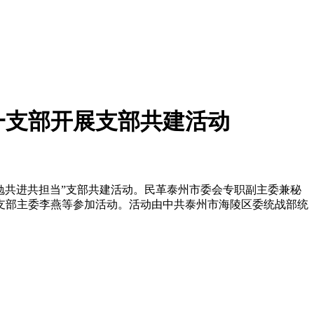
一支部开展支部共建活动
勉共进共担当”支部共建活动。民革泰州市委会专职副主委兼秘
支部主委李燕等参加活动。活动由中共泰州市海陵区委统战部统