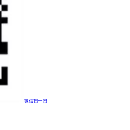
微信扫一扫