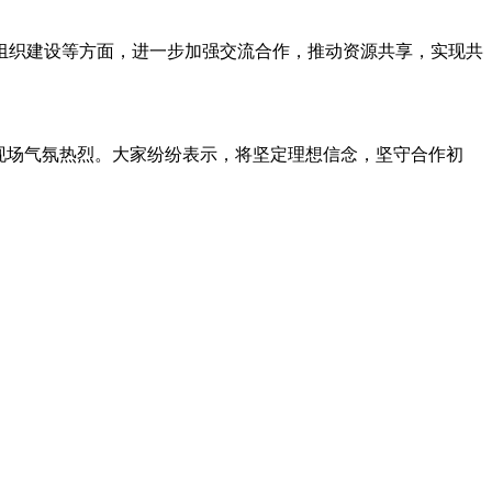
组织建设等方面，进一步加强交流合作，推动资源共享，实现共
，现场气氛热烈。大家纷纷表示，将坚定理想信念，坚守合作初