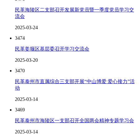
民革海陵区二支部召开发展新党员暨一季度党员学习交
流会
2025-03-24
3474
民革姜堰区基层委召开学习交流会
2025-03-20
3470
民革泰州市直属综合三支部开展“中山博爱 爱心接力”活
动
2025-03-14
3469
民革泰州市海陵区一支部召开全国两会精神专题学习会
2025-03-14