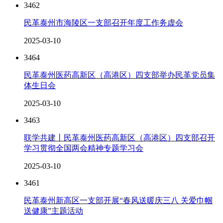
3462
民革泰州市海陵区一支部召开年度工作务虚会
2025-03-10
3464
民革泰州医药高新区（高港区）四支部举办民革党员集
体生日会
2025-03-10
3463
联学共建丨民革泰州医药高新区（高港区）四支部召开
学习贯彻全国两会精神专题学习会
2025-03-10
3461
民革泰州新高区一支部开展“春风送暖庆三八 关爱巾帼
送健康”主题活动