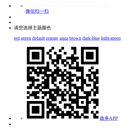
微信扫一扫
请您选择主题颜色
red
green
default
orange
aqua
brown
dark-blue
light-green
政务APP