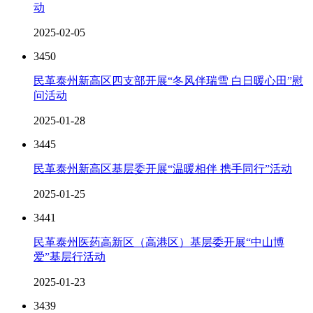
动
2025-02-05
3450
民革泰州新高区四支部开展“冬风伴瑞雪 白日暖心田”慰
问活动
2025-01-28
3445
民革泰州新高区基层委开展“温暖相伴 携手同行”活动
2025-01-25
3441
民革泰州医药高新区（高港区）基层委开展“中山博
爱”基层行活动
2025-01-23
3439