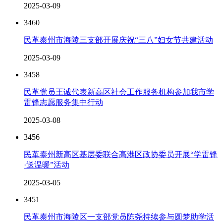
2025-03-09
3460
民革泰州市海陵三支部开展庆祝“三八”妇女节共建活动
2025-03-09
3458
民革党员王诚代表新高区社会工作服务机构参加我市学
雷锋志愿服务集中行动
2025-03-08
3456
民革泰州新高区基层委联合高港区政协委员开展“学雷锋
·送温暖”活动
2025-03-05
3451
民革泰州市海陵区一支部党员陈尧持续参与圆梦助学活