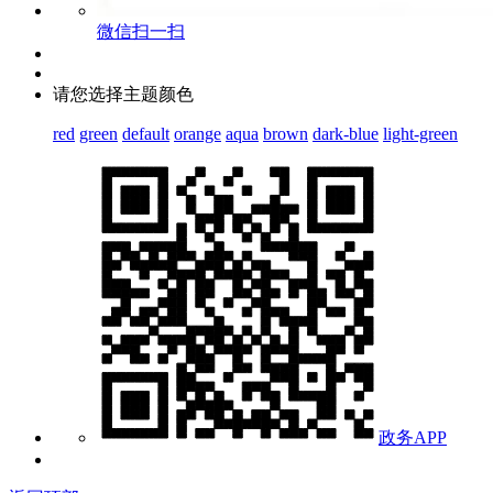
微信扫一扫
请您选择主题颜色
red
green
default
orange
aqua
brown
dark-blue
light-green
政务APP