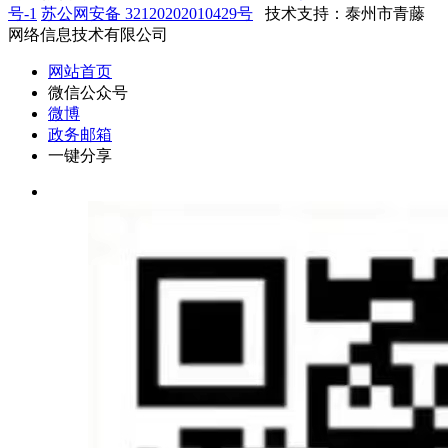
号-1
苏公网安备 32120202010429号
技术支持：泰州市青藤
网络信息技术有限公司
网站首页
微信公众号
微博
政务邮箱
一键分享