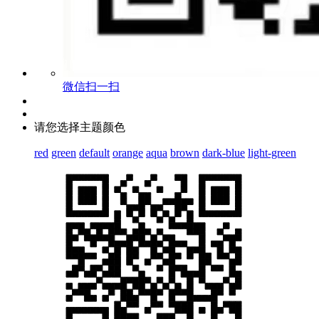
微信扫一扫
请您选择主题颜色
red
green
default
orange
aqua
brown
dark-blue
light-green