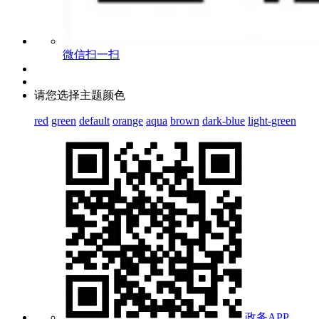
微信扫一扫
请您选择主题颜色
red
green
default
orange
aqua
brown
dark-blue
light-green
政务APP