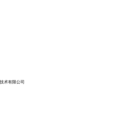
技术有限公司