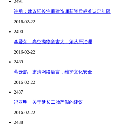
2491
许勇：建议延长注册建造师新资质标准认定年限
2016-02-22
2490
李爱荣：高空抛物危害大，须从严治理
2016-02-22
2489
蒋云鹏：肃清网络语言，维护文化安全
2016-02-22
2487
冯亚明：关于延长二胎产假的建议
2016-02-22
2488