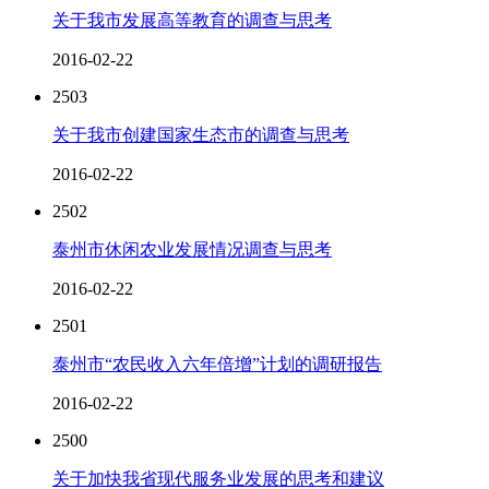
关于我市发展高等教育的调查与思考
2016-02-22
2503
关于我市创建国家生态市的调查与思考
2016-02-22
2502
泰州市休闲农业发展情况调查与思考
2016-02-22
2501
泰州市“农民收入六年倍增”计划的调研报告
2016-02-22
2500
关于加快我省现代服务业发展的思考和建议