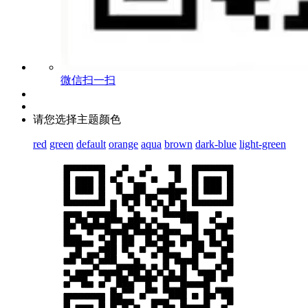
微信扫一扫
请您选择主题颜色
red
green
default
orange
aqua
brown
dark-blue
light-green