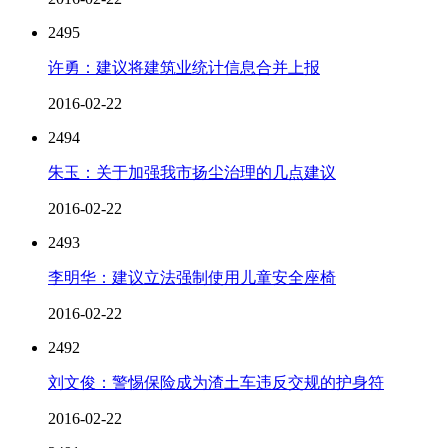
2495
许勇：建议将建筑业统计信息合并上报
2016-02-22
2494
朱玉：关于加强我市扬尘治理的几点建议
2016-02-22
2493
李明华：建议立法强制使用儿童安全座椅
2016-02-22
2492
刘文俊：警惕保险成为渣土车违反交规的护身符
2016-02-22