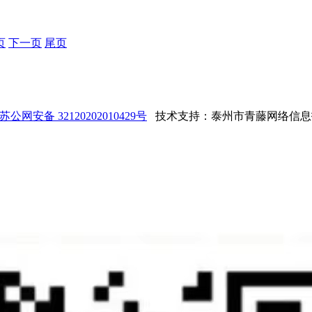
页
下一页
尾页
苏公网安备 32120202010429号
技术支持：泰州市青藤网络信息