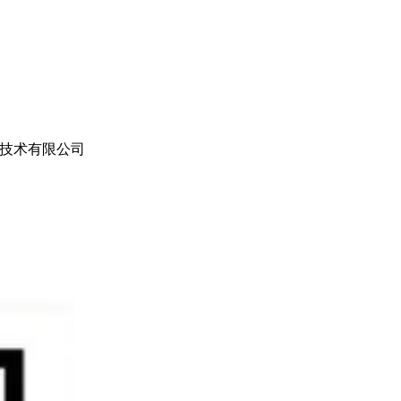
技术有限公司