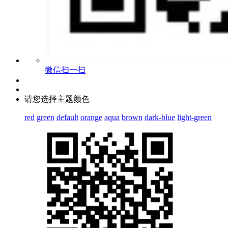
微信扫一扫
请您选择主题颜色
red
green
default
orange
aqua
brown
dark-blue
light-green