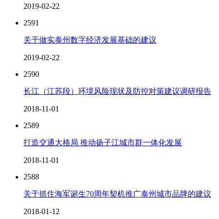
2019-02-22
2591
关于做实泰州数字经济发展基础的建议
2019-02-22
2590
长江（江苏段）环境风险现状及防控对策建议调研报告
2018-11-01
2589
打造交通大格局 推动扬子江城市群一体化发展
2018-11-01
2588
关于抓住海军诞生70周年契机推广泰州城市品牌的建议
2018-01-12