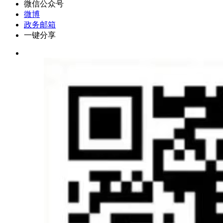
微信公众号
微博
政务邮箱
一键分享