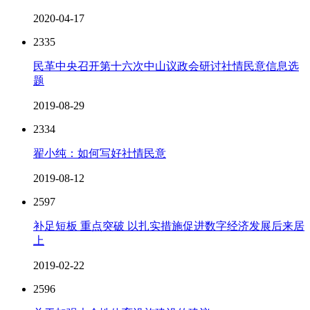
2020-04-17
2335
民革中央召开第十六次中山议政会研讨社情民意信息选
题
2019-08-29
2334
翟小纯：如何写好社情民意
2019-08-12
2597
补足短板 重点突破 以扎实措施促进数字经济发展后来居
上
2019-02-22
2596