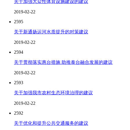
关于加强大众性体育设施建设的建议
2019-02-22
2595
关于新通扬运河水质提升的对策建议
2019-02-22
2594
关于贯彻落实惠台措施 助推泰台融合发展的建议
2019-02-22
2593
关于加强我市农村生态环境治理的建议
2019-02-22
2592
关于优化和提升公共交通服务的建议