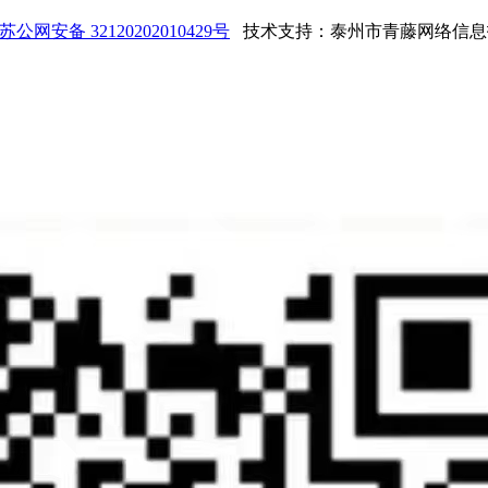
苏公网安备 32120202010429号
技术支持：泰州市青藤网络信息