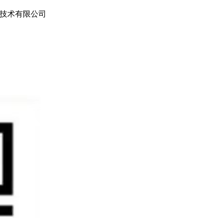
技术有限公司