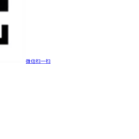
微信扫一扫