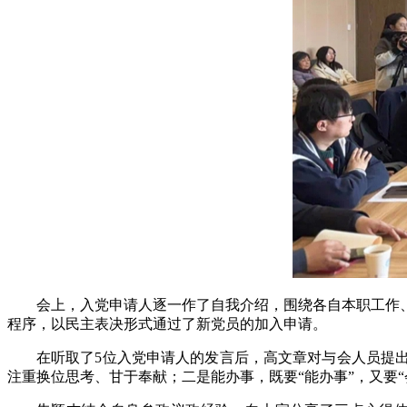
会上，入党申请人逐一作了自我介绍，围绕各自本职工作
程序，以民主表决形式通过了新党员的加入申请。
在听取了5位入党申请人的发言后，高文章对与会人员提
注重换位思考、甘于奉献；二是能办事，既要“能办事”，又要