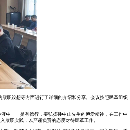
的履职设想等方面进行了详细的介绍和分享。会议按照民革组织
生涯中，一是有德行，要弘扬孙中山先生的博爱精神，在工作中
神融入履职实践，以严谨负责的态度对待民革工作。