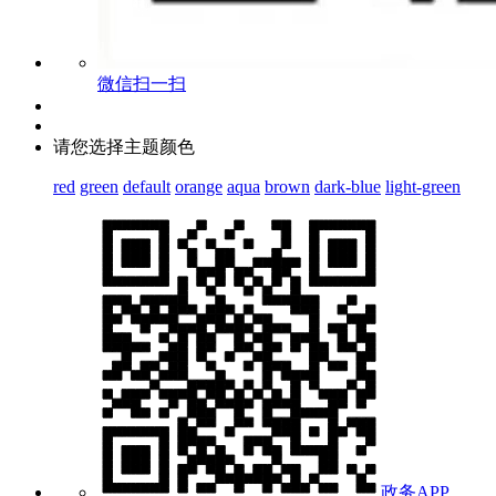
微信扫一扫
请您选择主题颜色
red
green
default
orange
aqua
brown
dark-blue
light-green
政务APP