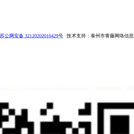
苏公网安备 32120202010429号
技术支持：泰州市青藤网络信息