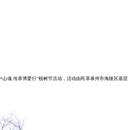
中山魂 传承博爱行”植树节活动，活动由民革泰州市海陵区基层