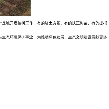
十足地开启植树工作，有的培土夯基、有的扶正树苗、有的提桶
与生态环境保护事业，为推动绿色发展、生态文明建设贡献更多