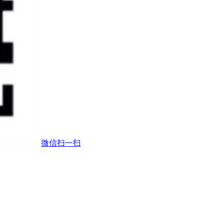
微信扫一扫