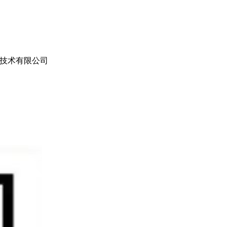
技术有限公司