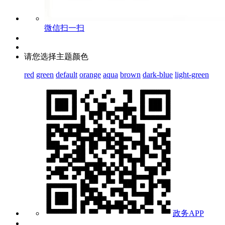
微信扫一扫
请您选择主题颜色
red
green
default
orange
aqua
brown
dark-blue
light-green
政务APP