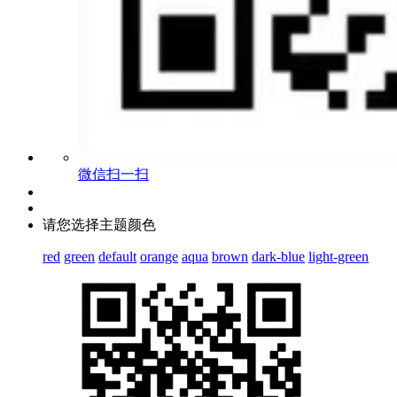
微信扫一扫
请您选择主题颜色
red
green
default
orange
aqua
brown
dark-blue
light-green