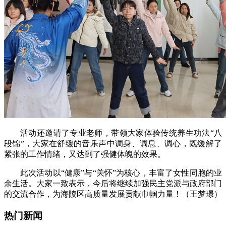
活动还邀请了专业老师，带领大家体验传统养生功法“八
段锦”，大家在舒缓的音乐声中调身、调息、调心，既缓解了
紧张的工作情绪，又达到了强健体魄的效果。
此次活动以“健康”与“关怀”为核心，丰富了女性同胞的业
余生活。大家一致表示，今后将继续加强民主党派与政府部门
的交流合作，为海陵区高质量发展贡献巾帼力量！（王梦璟）
热门新闻