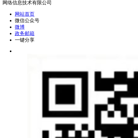
网络信息技术有限公司
网站首页
微信公众号
微博
政务邮箱
一键分享