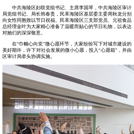
中共海陵区妇联党组书记、主席李国琴，中共海陵区审计
局党组书记、局长韩春贵，民革海陵区基层委主委周秋龙分别
向女性同胞致以节日祝福。民革海陵区三支部党员、元祖食品
总经理金叶为大家精心准备了温暖而贴心的节日礼物，以表达
对她们的深深敬意。
在“巾帼心向党”微心愿环节，大家纷纷写下对城市建设的
美好期许，许下对社会发展的微小心愿，投入“心愿箱”，并由
区审计局牵头协调实施。