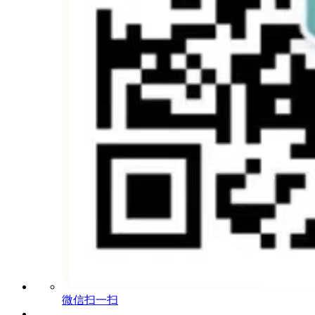
微信扫一扫