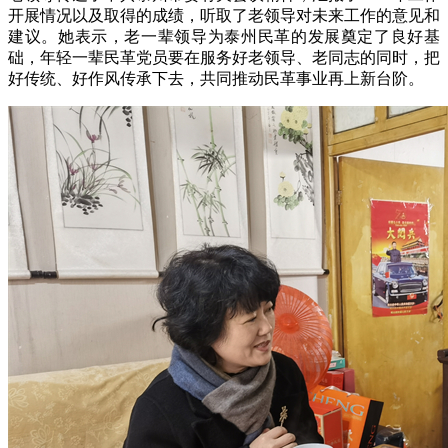
开展情况以及取得的成绩，听取了老领导对未来工作的意见和
建议。她表示，老一辈领导为泰州民革的发展奠定了良好基
础，年轻一辈民革党员要在服务好老领导、老同志的同时，把
好传统、好作风传承下去，共同推动民革事业再上新台阶。