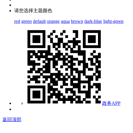
请您选择主题颜色
red
green
default
orange
aqua
brown
dark-blue
light-green
政务APP
返回顶部