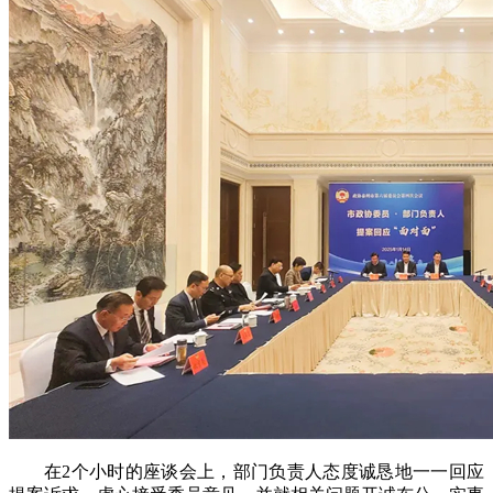
在2个小时的座谈会上，部门负责人态度诚恳地一一回应