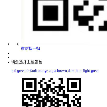
微信扫一扫
请您选择主题颜色
red
green
default
orange
aqua
brown
dark-blue
light-green