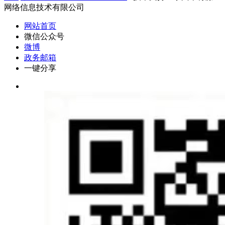
网络信息技术有限公司
网站首页
微信公众号
微博
政务邮箱
一键分享