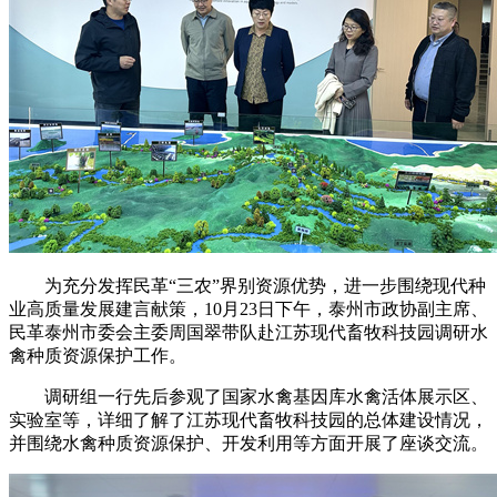
为充分发挥民革“三农”界别资源优势，进一步围绕现代种
业高质量发展建言献策，10月23日下午，泰州市政协副主席、
民革泰州市委会主委周国翠带队赴江苏现代畜牧科技园调研水
禽种质资源保护工作。
调研组一行先后参观了国家水禽基因库水禽活体展示区、
实验室等，详细了解了江苏现代畜牧科技园的总体建设情况，
并围绕水禽种质资源保护、开发利用等方面开展了座谈交流。