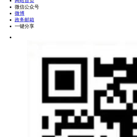
网站首页
微信公众号
微博
政务邮箱
一键分享