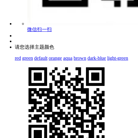
微信扫一扫
请您选择主题颜色
red
green
default
orange
aqua
brown
dark-blue
light-green