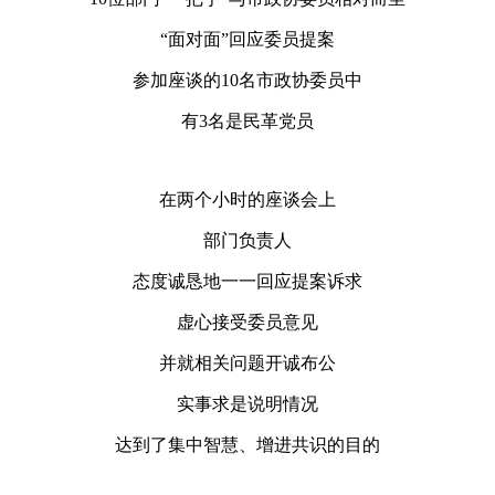
“面对面”回应委员提案
参加座谈的10名市政协委员中
有3名是民革党员
在两个小时的座谈会上
部门负责人
态度诚恳地一一回应提案诉求
虚心接受委员意见
并就相关问题开诚布公
实事求是说明情况
达到了集中智慧、增进共识的目的