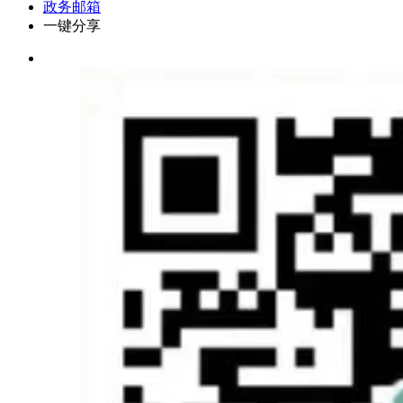
政务邮箱
一键分享