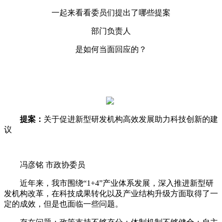
一起来看看委员们提出了哪些提案
部门负责人
是如何当面回应的？
提案：
关于促进新型研发机构高效发展
助力科技创新的建
议
冯彦铭 市政协委员
近年来，我市围绕“1+4”产业体系发展，深入推进新型研
发机构改革，在科技成果转化以及产业结构升级方面取得了一
定的成效，但是也面临一些问题。