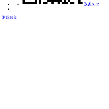
政务APP
返回顶部