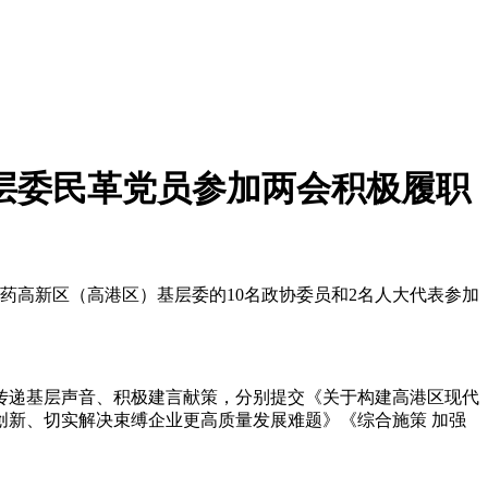
层委民革党员参加两会积极履职
药高新区（高港区）基层委的10名政协委员和2名人大代表参加
传递基层声音、积极建言献策，分别提交《关于构建高港区现代
新、切实解决束缚企业更高质量发展难题》《综合施策 加强