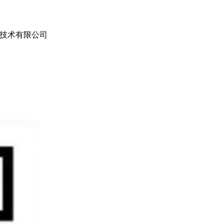
技术有限公司