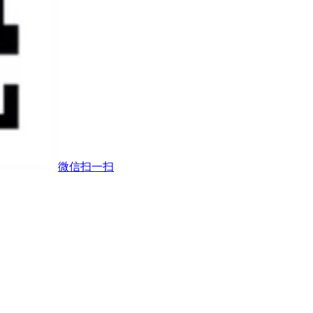
微信扫一扫