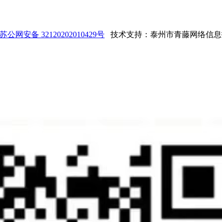
苏公网安备 32120202010429号
技术支持：泰州市青藤网络信息