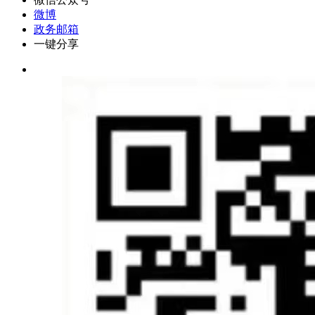
微博
政务邮箱
一键分享