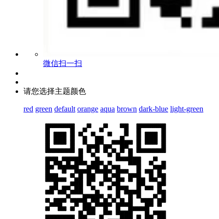
微信扫一扫
请您选择主题颜色
red
green
default
orange
aqua
brown
dark-blue
light-green