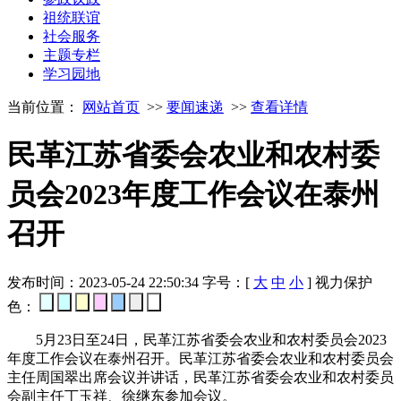
祖统联谊
社会服务
主题专栏
学习园地
当前位置：
网站首页
>>
要闻速递
>>
查看详情
民革江苏省委会农业和农村委
员会2023年度工作会议在泰州
召开
发布时间：2023-05-24 22:50:34
字号：[
大
中
小
]
视力保护
色：
5月23日至24日，民革江苏省委会农业和农村委员会2023
年度工作会议在泰州召开。民革江苏省委会农业和农村委员会
主任周国翠出席会议并讲话，民革江苏省委会农业和农村委员
会副主任丁玉祥、徐继东参加会议。