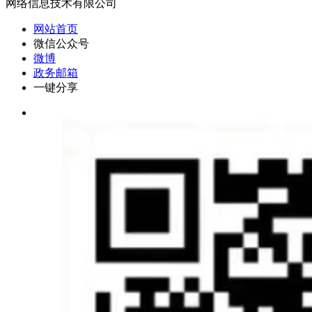
网络信息技术有限公司
网站首页
微信公众号
微博
政务邮箱
一键分享