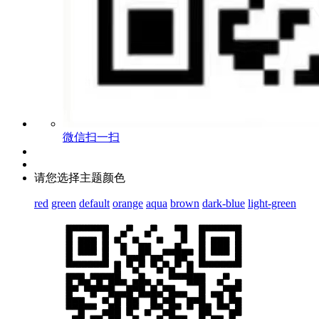
微信扫一扫
请您选择主题颜色
red
green
default
orange
aqua
brown
dark-blue
light-green