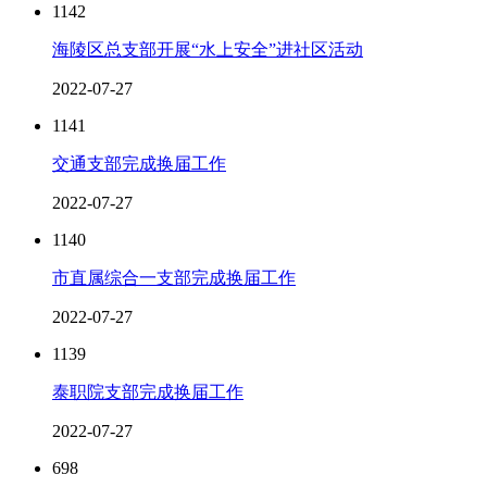
1142
海陵区总支部开展“水上安全”进社区活动
2022-07-27
1141
交通支部完成换届工作
2022-07-27
1140
市直属综合一支部完成换届工作
2022-07-27
1139
泰职院支部完成换届工作
2022-07-27
698