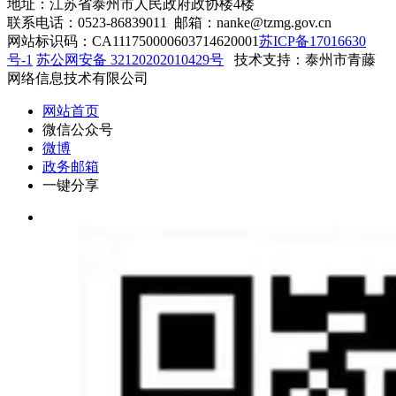
地址：江苏省泰州市人民政府政协楼4楼
联系电话：0523-86839011 邮箱：nanke@tzmg.gov.cn
网站标识码：CA111750000603714620001
苏ICP备17016630
号-1
苏公网安备 32120202010429号
技术支持：泰州市青藤
网络信息技术有限公司
网站首页
微信公众号
微博
政务邮箱
一键分享