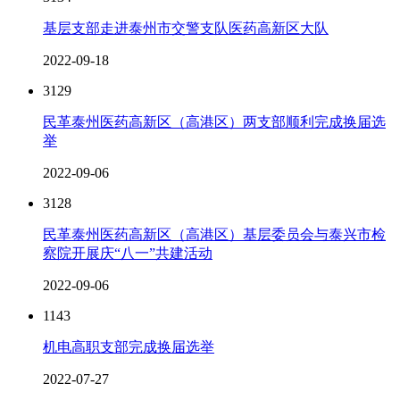
基层支部走进泰州市交警支队医药高新区大队
2022-09-18
3129
民革泰州医药高新区（高港区）两支部顺利完成换届选
举
2022-09-06
3128
民革泰州医药高新区（高港区）基层委员会与泰兴市检
察院开展庆“八一”共建活动
2022-09-06
1143
机电高职支部完成换届选举
2022-07-27