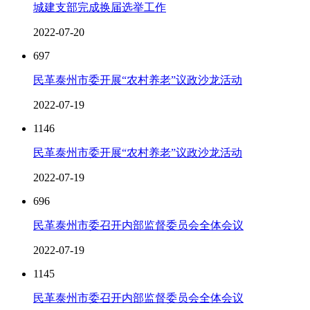
城建支部完成换届选举工作
2022-07-20
697
民革泰州市委开展“农村养老”议政沙龙活动
2022-07-19
1146
民革泰州市委开展“农村养老”议政沙龙活动
2022-07-19
696
民革泰州市委召开内部监督委员会全体会议
2022-07-19
1145
民革泰州市委召开内部监督委员会全体会议