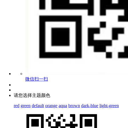
微信扫一扫
请您选择主题颜色
red
green
default
orange
aqua
brown
dark-blue
light-green