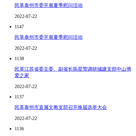
民革泰州市委开展夏季慰问活动
2022-07-22
1147
民革泰州市委开展夏季慰问活动
2022-07-22
1138
民革江苏省委主委、副省长陈星莺调研城建支部中山博
爱之家
2022-07-22
1137
民革泰州市直属文教支部召开换届选举大会
2022-07-22
1136