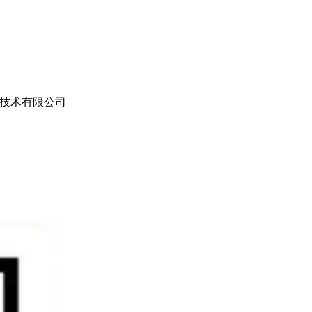
技术有限公司