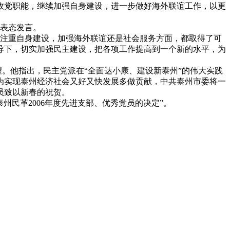
政党职能，继续加强自身建设，进一步做好海外联谊工作，以更
表态发言。
注重自身建设，加强海外联谊还是社会服务方面，都取得了可
导下，切实加强民主建设，把各项工作提高到一个新的水平，为
。他指出，民主党派在“全面达小康、建设新泰州”的伟大实践
为实现泰州经济社会又好又快发展多做贡献，中共泰州市委将一
员致以新春的祝贺。
民革2006年度先进支部、优秀党员的决定”。