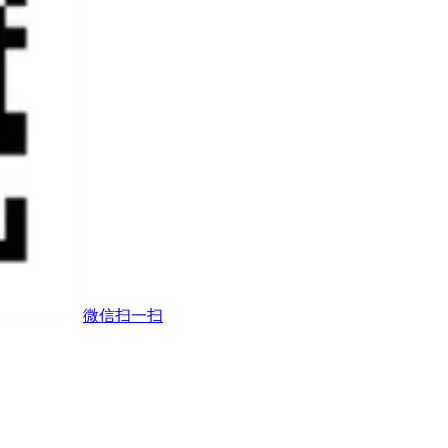
微信扫一扫