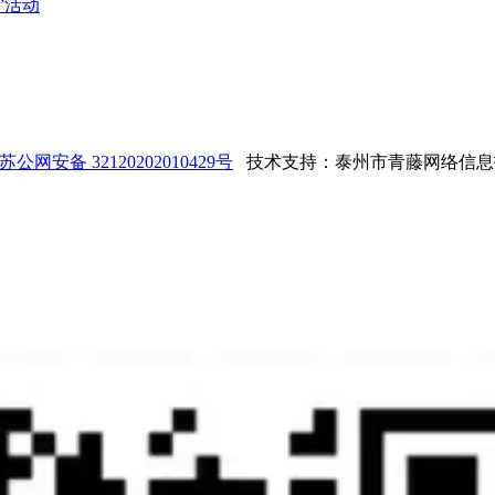
”活动
苏公网安备 32120202010429号
技术支持：泰州市青藤网络信息