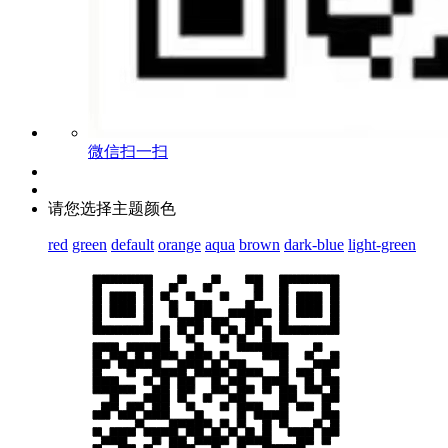
微信扫一扫
请您选择主题颜色
red
green
default
orange
aqua
brown
dark-blue
light-green