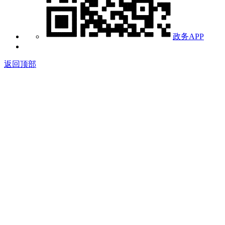
政务APP
返回顶部