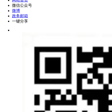
网站首页
微信公众号
微博
政务邮箱
一键分享