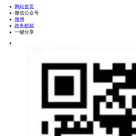
网站首页
微信公众号
微博
政务邮箱
一键分享