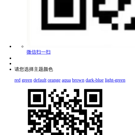
微信扫一扫
请您选择主题颜色
red
green
default
orange
aqua
brown
dark-blue
light-green