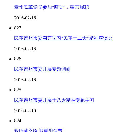
泰州民革党员参加“两会”，建言履职
2016-02-16
827
民革泰州市委召开学习“民革十二大”精神座谈会
2016-02-16
826
民革泰州市委开展专题调研
2016-02-16
825
民革泰州市委开展十八大精神专题学习
2016-02-16
824
观珍藏文物 迎重阳佳节