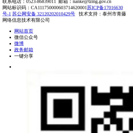
联系电话：0523-86839011 邮箱：nanke@tzmg.gov.cn
网站标识码：CA111750000603714620001
苏ICP备17016630
号-1
苏公网安备 32120202010429号
技术支持：泰州市青藤
网络信息技术有限公司
网站首页
微信公众号
微博
政务邮箱
一键分享