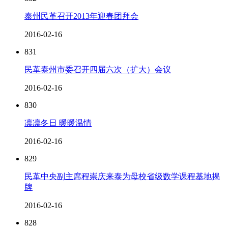
泰州民革召开2013年迎春团拜会
2016-02-16
831
民革泰州市委召开四届六次（扩大）会议
2016-02-16
830
凛凛冬日 暖暖温情
2016-02-16
829
民革中央副主席程崇庆来泰为母校省级数学课程基地揭
牌
2016-02-16
828