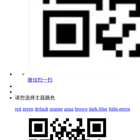
微信扫一扫
请您选择主题颜色
red
green
default
orange
aqua
brown
dark-blue
light-green