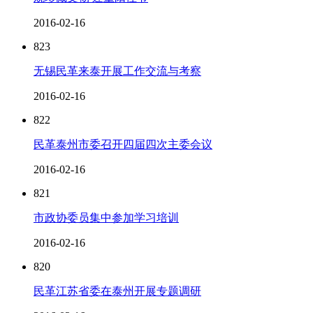
2016-02-16
823
无锡民革来泰开展工作交流与考察
2016-02-16
822
民革泰州市委召开四届四次主委会议
2016-02-16
821
市政协委员集中参加学习培训
2016-02-16
820
民革江苏省委在泰州开展专题调研