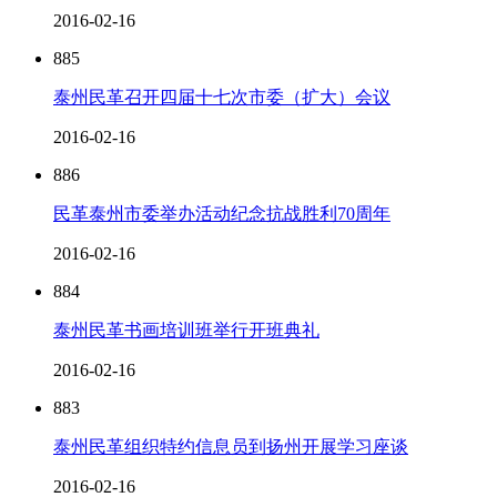
2016-02-16
885
泰州民革召开四届十七次市委（扩大）会议
2016-02-16
886
民革泰州市委举办活动纪念抗战胜利70周年
2016-02-16
884
泰州民革书画培训班举行开班典礼
2016-02-16
883
泰州民革组织特约信息员到扬州开展学习座谈
2016-02-16