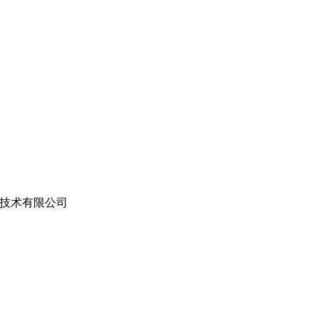
技术有限公司