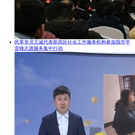
民革党员王诚代表新高区社会工作服务机构参加我市学
雷锋志愿服务集中行动