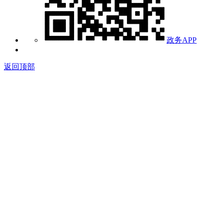
政务APP
返回顶部