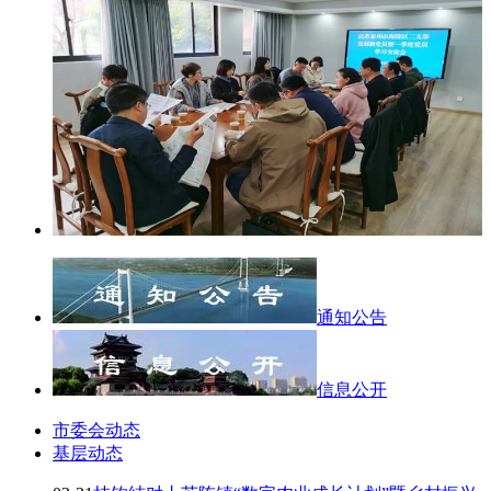
通知公告
信息公开
市委会动态
基层动态