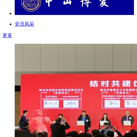
党员风采
更多