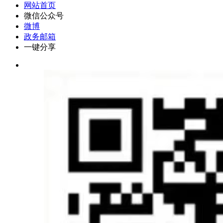
网站首页
微信公众号
微博
政务邮箱
一键分享