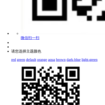
微信扫一扫
请您选择主题颜色
red
green
default
orange
aqua
brown
dark-blue
light-green