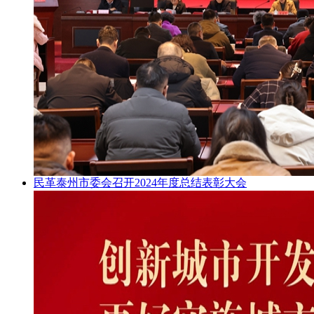
民革泰州市委会召开2024年度总结表彰大会